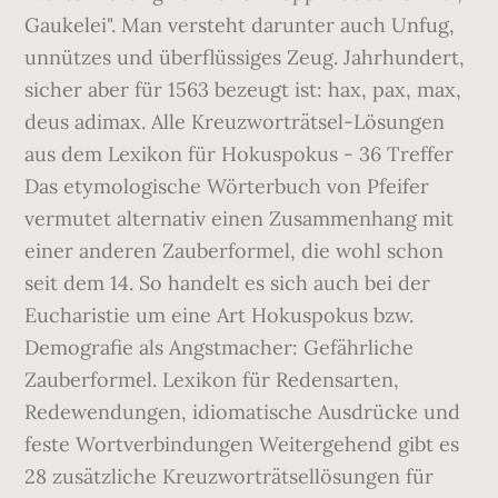
Gaukelei". Man versteht darunter auch Unfug,
unnützes und überflüssiges Zeug. Jahrhundert,
sicher aber für 1563 bezeugt ist: hax, pax, max,
deus adimax. Alle Kreuzworträtsel-Lösungen
aus dem Lexikon für Hokuspokus - 36 Treffer
Das etymologische Wörterbuch von Pfeifer
vermutet alternativ einen Zusammenhang mit
einer anderen Zauberformel, die wohl schon
seit dem 14. So handelt es sich auch bei der
Eucharistie um eine Art Hokuspokus bzw.
Demografie als Angstmacher: Gefährliche
Zauberformel. Lexikon für Redensarten,
Redewendungen, idiomatische Ausdrücke und
feste Wortverbindungen Weitergehend gibt es
28 zusätzliche Kreuzworträtsellösungen für