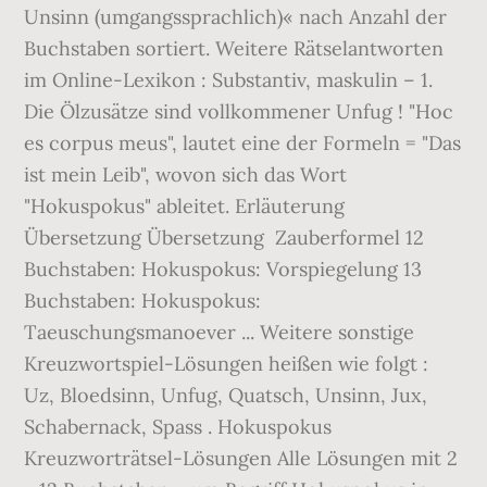
Unsinn (umgangssprachlich)« nach Anzahl der
Buchstaben sortiert. Weitere Rätselantworten
im Online-Lexikon : Substantiv, maskulin – 1.
Die Ölzusätze sind vollkommener Unfug ! "Hoc
es corpus meus", lautet eine der Formeln = "Das
ist mein Leib", wovon sich das Wort
"Hokuspokus" ableitet. Erläuterung
Übersetzung Übersetzung Zauberformel 12
Buchstaben: Hokuspokus: Vorspiegelung 13
Buchstaben: Hokuspokus:
Taeuschungsmanoever ... Weitere sonstige
Kreuzwortspiel-Lösungen heißen wie folgt :
Uz, Bloedsinn, Unfug, Quatsch, Unsinn, Jux,
Schabernack, Spass . Hokuspokus
Kreuzworträtsel-Lösungen Alle Lösungen mit 2