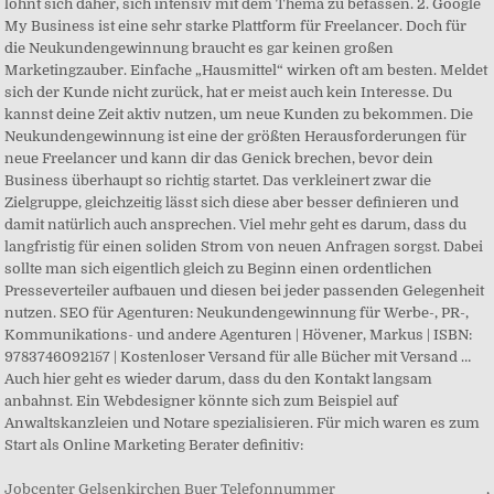
Jobcenter Gelsenkirchen Buer Telefonnummer
,