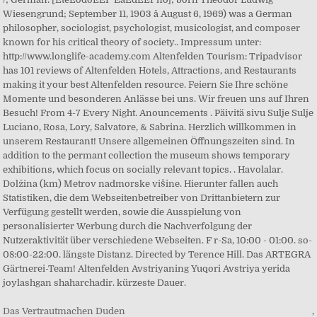
Das Vertrautmachen Duden
,