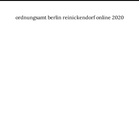
ordnungsamt berlin reinickendorf online 2020