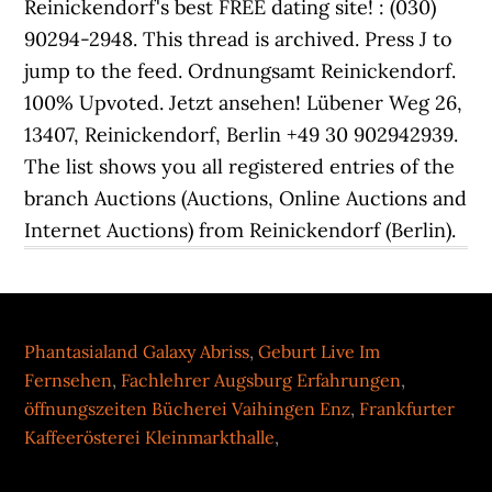
Phantasialand Galaxy Abriss
,
Geburt Live Im
Fernsehen
,
Fachlehrer Augsburg Erfahrungen
,
öffnungszeiten Bücherei Vaihingen Enz
,
Frankfurter
Kaffeerösterei Kleinmarkthalle
,