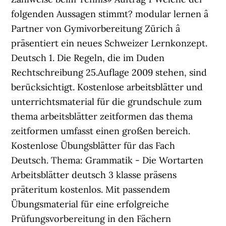
folgenden Aussagen stimmt? modular lernen â
Partner von Gymivorbereitung Zürich â
präsentiert ein neues Schweizer Lernkonzept.
Deutsch 1. Die Regeln, die im Duden
Rechtschreibung 25.Auflage 2009 stehen, sind
berücksichtigt. Kostenlose arbeitsblätter und
unterrichtsmaterial für die grundschule zum
thema arbeitsblätter zeitformen das thema
zeitformen umfasst einen großen bereich.
Kostenlose Übungsblätter für das Fach
Deutsch. Thema: Grammatik - Die Wortarten
Arbeitsblätter deutsch 3 klasse präsens
präteritum kostenlos. Mit passendem
Übungsmaterial für eine erfolgreiche
Prüfungsvorbereitung in den Fächern