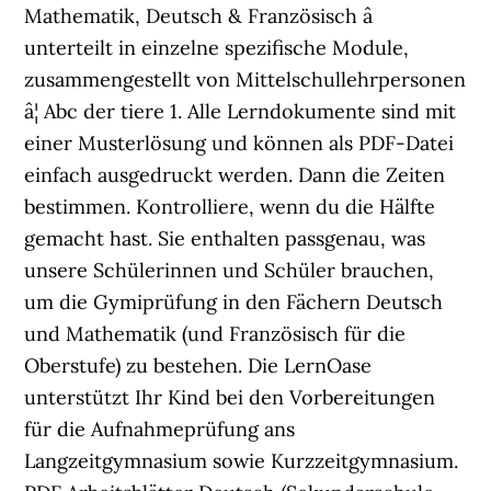
Mathematik, Deutsch & Französisch â
unterteilt in einzelne spezifische Module,
zusammengestellt von Mittelschullehrpersonen
â¦ Abc der tiere 1. Alle Lerndokumente sind mit
einer Musterlösung und können als PDF-Datei
einfach ausgedruckt werden. Dann die Zeiten
bestimmen. Kontrolliere, wenn du die Hälfte
gemacht hast. Sie enthalten passgenau, was
unsere Schülerinnen und Schüler brauchen,
um die Gymiprüfung in den Fächern Deutsch
und Mathematik (und Französisch für die
Oberstufe) zu bestehen. Die LernOase
unterstützt Ihr Kind bei den Vorbereitungen
für die Aufnahmeprüfung ans
Langzeitgymnasium sowie Kurzzeitgymnasium.