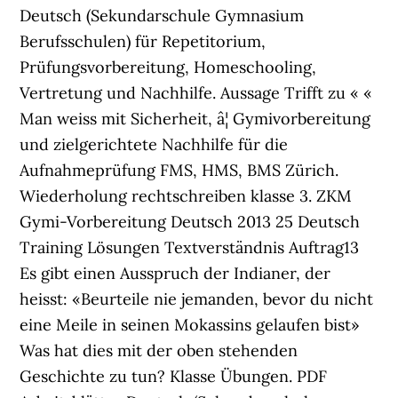
Deutsch (Sekundarschule Gymnasium
Berufsschulen) für Repetitorium,
Prüfungsvorbereitung, Homeschooling,
Vertretung und Nachhilfe. Aussage Trifft zu « «
Man weiss mit Sicherheit, â¦ Gymivorbereitung
und zielgerichtete Nachhilfe für die
Aufnahmeprüfung FMS, HMS, BMS Zürich.
Wiederholung rechtschreiben klasse 3. ZKM
Gymi-Vorbereitung Deutsch 2013 25 Deutsch
Training Lösungen Textverständnis Auftrag13
Es gibt einen Ausspruch der Indianer, der
heisst: «Beurteile nie jemanden, bevor du nicht
eine Meile in seinen Mokassins gelaufen bist»
Was hat dies mit der oben stehenden
Geschichte zu tun? Klasse Übungen. PDF