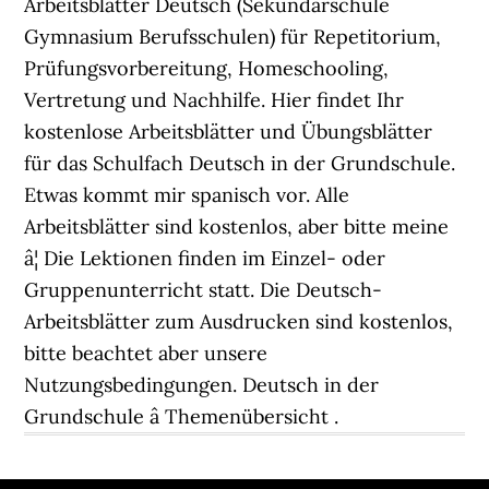
Arbeitsblätter Deutsch (Sekundarschule
Gymnasium Berufsschulen) für Repetitorium,
Prüfungsvorbereitung, Homeschooling,
Vertretung und Nachhilfe. Hier findet Ihr
kostenlose Arbeitsblätter und Übungsblätter
für das Schulfach Deutsch in der Grundschule.
Etwas kommt mir spanisch vor. Alle
Arbeitsblätter sind kostenlos, aber bitte meine
â¦ Die Lektionen finden im Einzel- oder
Gruppenunterricht statt. Die Deutsch-
Arbeitsblätter zum Ausdrucken sind kostenlos,
bitte beachtet aber unsere
Nutzungsbedingungen. Deutsch in der
Grundschule â Themenübersicht .