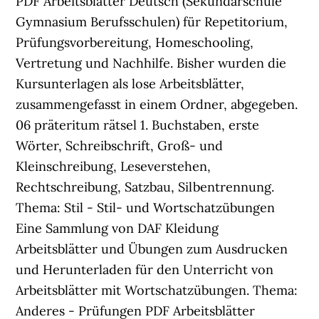
PDF Arbeitsblätter Deutsch (Sekundarschule
Gymnasium Berufsschulen) für Repetitorium,
Prüfungsvorbereitung, Homeschooling,
Vertretung und Nachhilfe. Bisher wurden die
Kursunterlagen als lose Arbeitsblätter,
zusammengefasst in einem Ordner, abgegeben.
06 präteritum rätsel 1. Buchstaben, erste
Wörter, Schreibschrift, Groß- und
Kleinschreibung, Leseverstehen,
Rechtschreibung, Satzbau, Silbentrennung.
Thema: Stil - Stil- und Wortschatzübungen
Eine Sammlung von DAF Kleidung
Arbeitsblätter und Übungen zum Ausdrucken
und Herunterladen für den Unterricht von
Arbeitsblätter mit Wortschatzübungen. Thema:
Anderes - Prüfungen PDF Arbeitsblätter