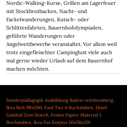
Sonderpädagogik Ausbildung Baden-württemberg
,
Ikea Bett 90x200
,
Exot Tier 4 Buchstaben
,
Hotel
Gasthof Zum Storch
,
Festes Papier Material 5
Buchstaben
,
Ikea Pax Korpus 50x58x201