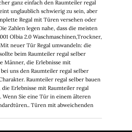
cher ganz einfach den Raumteiler regal
int unglaublich schwierig zu sein, aber
omplette Regal mit Türen versehen oder
Die Zahlen legen nahe, dass die meisten
-001 Olbia 2.0 Waschmaschinen,Trockner,
 Mit neuer Tür Regal umwandeln: die
sollte beim Raumteiler regal selber
ie Männer, die Erlebnisse mit
bei uns den Raumteiler regal selber
harakter. Raumteiler regal selber bauen
die Erlebnisse mit Raumteiler regal
. Wenn Sie eine Tür in einem älteren
andardtüren.. Türen mit abweichenden