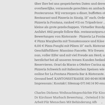
Charles Dickens Weihnachtsgeschichte Für Kin
Dr Kirchner Marbach Bewertung
,
Ostwind 3 Sc
Arbeit Für Menschen Mit Behinderung Afb
,