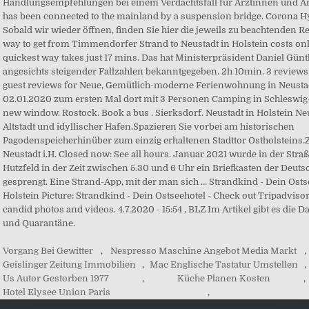
Vorgang Bei Gewitter
,
Nespresso Maschine Angebot Media Markt
,
Geislinger Zeitung Immobilien
,
Mac Englische Tastatur Umstellen
,
Us Autor Gestorben 1977
,
Küche Planen Kosten
,
Hotel Elysee Union Paris
,